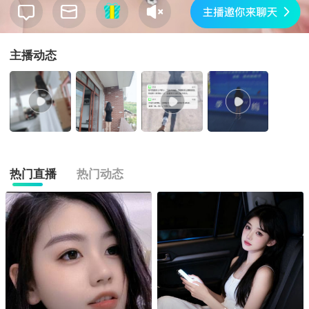
主播动态
热门直播
热门动态